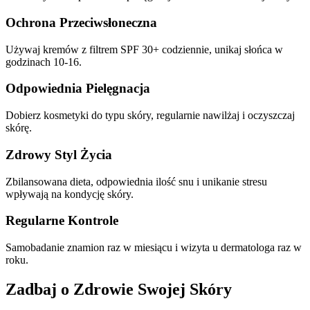
Ochrona Przeciwsłoneczna
Używaj kremów z filtrem SPF 30+ codziennie, unikaj słońca w
godzinach 10-16.
Odpowiednia Pielęgnacja
Dobierz kosmetyki do typu skóry, regularnie nawilżaj i oczyszczaj
skórę.
Zdrowy Styl Życia
Zbilansowana dieta, odpowiednia ilość snu i unikanie stresu
wpływają na kondycję skóry.
Regularne Kontrole
Samobadanie znamion raz w miesiącu i wizyta u dermatologa raz w
roku.
Zadbaj o Zdrowie Swojej Skóry