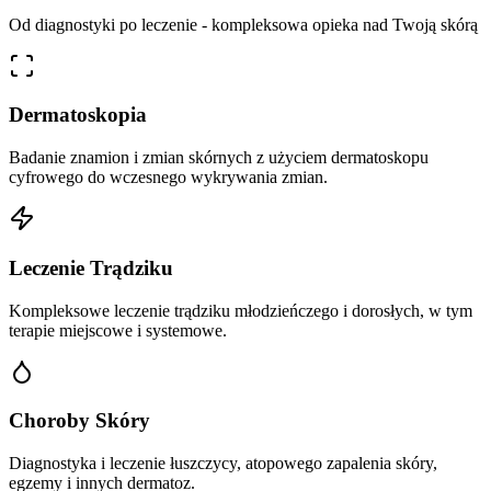
Od diagnostyki po leczenie - kompleksowa opieka nad Twoją skórą
Dermatoskopia
Badanie znamion i zmian skórnych z użyciem dermatoskopu
cyfrowego do wczesnego wykrywania zmian.
Leczenie Trądziku
Kompleksowe leczenie trądziku młodzieńczego i dorosłych, w tym
terapie miejscowe i systemowe.
Choroby Skóry
Diagnostyka i leczenie łuszczycy, atopowego zapalenia skóry,
egzemy i innych dermatoz.