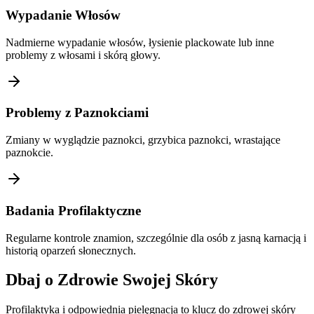
Wypadanie Włosów
Nadmierne wypadanie włosów, łysienie plackowate lub inne
problemy z włosami i skórą głowy.
Problemy z Paznokciami
Zmiany w wyglądzie paznokci, grzybica paznokci, wrastające
paznokcie.
Badania Profilaktyczne
Regularne kontrole znamion, szczególnie dla osób z jasną karnacją i
historią oparzeń słonecznych.
Dbaj o Zdrowie Swojej Skóry
Profilaktyka i odpowiednia pielęgnacja to klucz do zdrowej skóry