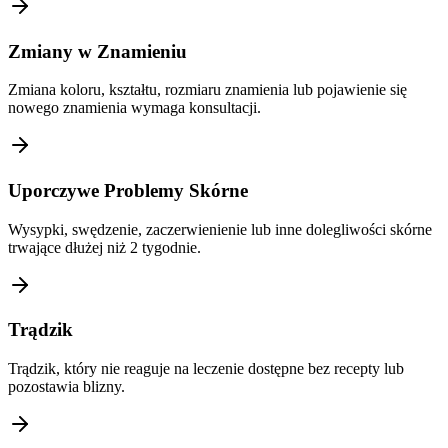
Zmiany w Znamieniu
Zmiana koloru, kształtu, rozmiaru znamienia lub pojawienie się
nowego znamienia wymaga konsultacji.
Uporczywe Problemy Skórne
Wysypki, swędzenie, zaczerwienienie lub inne dolegliwości skórne
trwające dłużej niż 2 tygodnie.
Trądzik
Trądzik, który nie reaguje na leczenie dostępne bez recepty lub
pozostawia blizny.