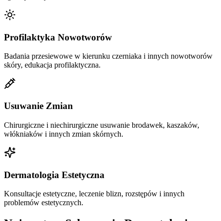
Profilaktyka Nowotworów
Badania przesiewowe w kierunku czerniaka i innych nowotworów
skóry, edukacja profilaktyczna.
Usuwanie Zmian
Chirurgiczne i niechirurgiczne usuwanie brodawek, kaszaków,
włókniaków i innych zmian skórnych.
Dermatologia Estetyczna
Konsultacje estetyczne, leczenie blizn, rozstępów i innych
problemów estetycznych.