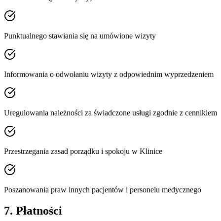
Punktualnego stawiania się na umówione wizyty
Informowania o odwołaniu wizyty z odpowiednim wyprzedzeniem
Uregulowania należności za świadczone usługi zgodnie z cennikiem
Przestrzegania zasad porządku i spokoju w Klinice
Poszanowania praw innych pacjentów i personelu medycznego
7. Płatności