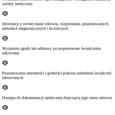
wiedzy medycznej
Informacji o swoim stanie zdrowia, rozpoznaniu, proponowanych
metodach diagnostycznych i leczniczych
Wyrażenia zgody lub odmowy na proponowane świadczenia
zdrowotne
Poszanowania intymności i godności podczas udzielania świadczeń
zdrowotnych
Dostępu do dokumentacji medycznej dotyczącej jego stanu zdrowia