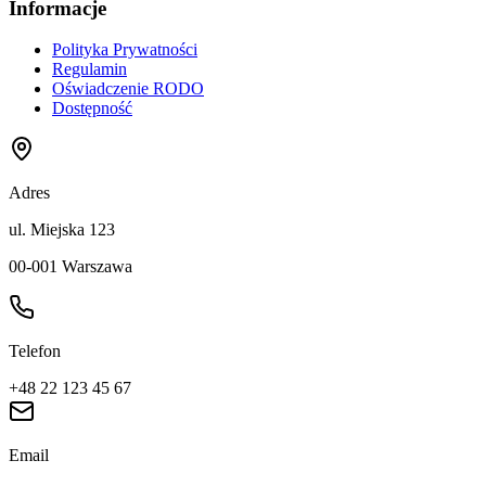
Informacje
Polityka Prywatności
Regulamin
Oświadczenie RODO
Dostępność
Adres
ul. Miejska 123
00-001 Warszawa
Telefon
+48 22 123 45 67
Email