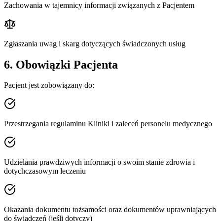
Zachowania w tajemnicy informacji związanych z Pacjentem
Zgłaszania uwag i skarg dotyczących świadczonych usług
6. Obowiązki Pacjenta
Pacjent jest zobowiązany do:
Przestrzegania regulaminu Kliniki i zaleceń personelu medycznego
Udzielania prawdziwych informacji o swoim stanie zdrowia i
dotychczasowym leczeniu
Okazania dokumentu tożsamości oraz dokumentów uprawniających
do świadczeń (jeśli dotyczy)