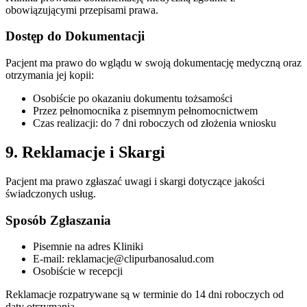
obowiązującymi przepisami prawa.
Dostęp do Dokumentacji
Pacjent ma prawo do wglądu w swoją dokumentację medyczną oraz
otrzymania jej kopii:
Osobiście po okazaniu dokumentu tożsamości
Przez pełnomocnika z pisemnym pełnomocnictwem
Czas realizacji: do 7 dni roboczych od złożenia wniosku
9. Reklamacje i Skargi
Pacjent ma prawo zgłaszać uwagi i skargi dotyczące jakości
świadczonych usług.
Sposób Zgłaszania
Pisemnie na adres Kliniki
E-mail:
reklamacje@clipurbanosalud.com
Osobiście w recepcji
Reklamacje rozpatrywane są w terminie do 14 dni roboczych od
daty otrzymania.